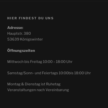
HIER FINDEST DU UNS
Adresse:
Hauptstr. 380
53639 Königswinter
Öffnungszeiten
Mittwoch bis Freitag 10:00 – 18:00 Uhr
Samstag/Sonn- und Feiertags 10:00bis 18:00 Uhr
Montag & Dienstag ist Ruhetag
Veranstaltungen nach Vereinbarung