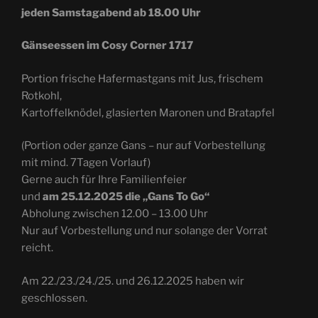
jeden Samstagabend ab 18.00 Uhr
Gänseessen im Cosy Corner 1717
Portion frische Hafermastgans mit Jus, frischem
Rotkohl,
Kartoffelknödel, glasierten Maronen und Bratapfel
(Portion oder ganze Gans – nur auf Vorbestellung
mit mind. 7Tagen Vorlauf)
Gerne auch für Ihre Familienfeier
und
am 25.12.2025 die „Gans To Go“
Abholung zwischen 12.00 – 13.00 Uhr
Nur auf Vorbestellung und nur solange der Vorrat
reicht.
Am 22./23./24./25. und 26.12.2025 haben wir
geschlossen.