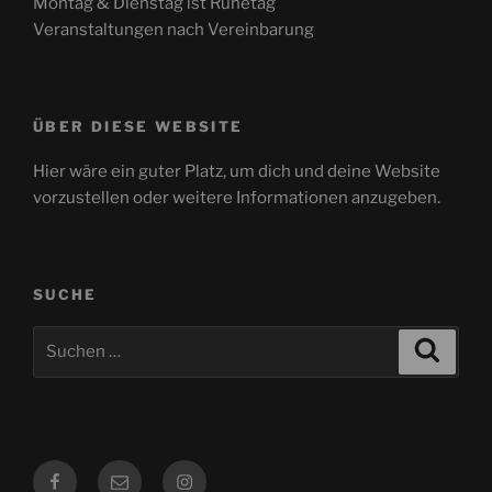
Montag & Dienstag ist Ruhetag
Veranstaltungen nach Vereinbarung
ÜBER DIESE WEBSITE
Hier wäre ein guter Platz, um dich und deine Website
vorzustellen oder weitere Informationen anzugeben.
SUCHE
Suchen
Suche
nach:
Facebook
E-
Instagram