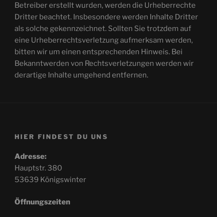
Betreiber erstellt wurden, werden die Urheberrechte
Dritter beachtet. Insbesondere werden Inhalte Dritter
als solche gekennzeichnet. Sollten Sie trotzdem auf
eine Urheberrechtsverletzung aufmerksam werden,
bitten wir um einen entsprechenden Hinweis. Bei
Bekanntwerden von Rechtsverletzungen werden wir
derartige Inhalte umgehend entfernen.
HIER FINDEST DU UNS
Adresse:
Hauptstr. 380
53639 Königswinter
Öffnungszeiten