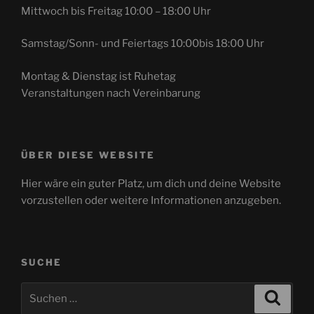
Mittwoch bis Freitag 10:00 – 18:00 Uhr
Samstag/Sonn- und Feiertags 10:00bis 18:00 Uhr
Montag & Dienstag ist Ruhetag
Veranstaltungen nach Vereinbarung
ÜBER DIESE WEBSITE
Hier wäre ein guter Platz, um dich und deine Website
vorzustellen oder weitere Informationen anzugeben.
SUCHE
Suchen
Suche
nach: